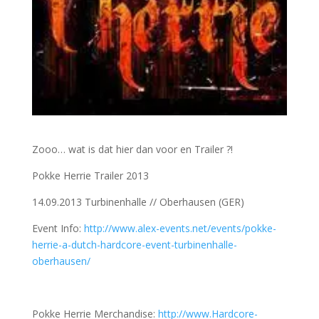
Zooo… wat is dat hier dan voor en Trailer ?!
Pokke Herrie Trailer 2013
14.09.2013 Turbinenhalle // Oberhausen (GER)
Event Info:
http://www.alex-events.net/events/pokke-
herrie-a-dutch-hardcore-event-turbinenhalle-
oberhausen/
Pokke Herrie Merchandise:
http://www.Hardcore-