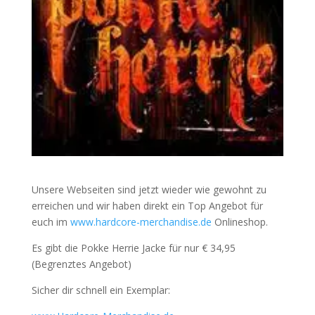
Unsere Webseiten sind jetzt wieder wie gewohnt zu
erreichen und wir haben direkt ein Top Angebot für
euch im
www.hardcore-merchandise.de
Onlineshop.
Es gibt die Pokke Herrie Jacke für nur € 34,95
(Begrenztes Angebot)
Sicher dir schnell ein Exemplar: