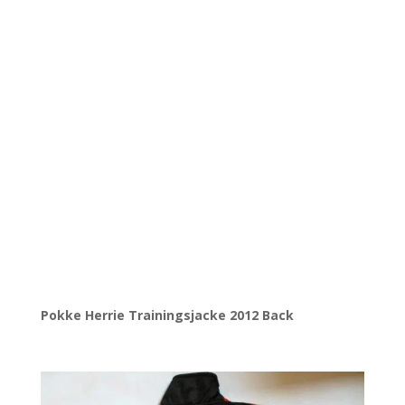
Pokke Herrie Trainingsjacke 2012 Back