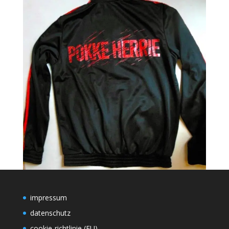
impressum
datenschutz
cookie-richtlinie (EU)