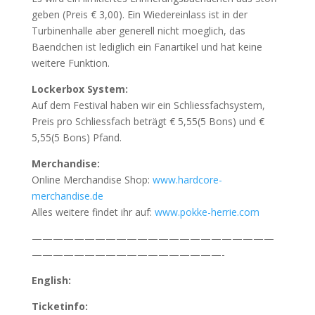
geben (Preis € 3,00). Ein Wiedereinlass ist in der
Turbinenhalle aber generell nicht moeglich, das
Baendchen ist lediglich ein Fanartikel und hat keine
weitere Funktion.
Lockerbox System:
Auf dem Festival haben wir ein Schliessfachsystem,
Preis pro Schliessfach beträgt € 5,55(5 Bons) und €
5,55(5 Bons) Pfand.
Merchandise:
Online Merchandise Shop:
www.hardcore-
merchandise.de
Alles weitere findet ihr auf:
www.pokke-herrie.com
———————————————————————
——————————————————-
English:
Ticketinfo: