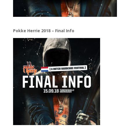
Pokke Herrie 2018 – Final Info