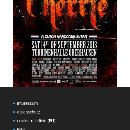
impressum
datenschutz
cookie-richtlinie (EU)
links