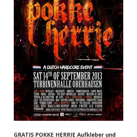
GRATIS POKKE HERRIE Aufkleber und