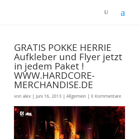
GRATIS POKKE HERRIE
Aufkleber und Flyer jetzt
in jedem Paket !
WWW.HARDCORE-
MERCHANDISE.DE
von
alex
|
Juni 16, 2013
|
Allgemein
|
0 Kommentare