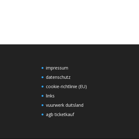
impressum
datenschutz
cookie-richtlinie (EU)
links
vuurwerk duitsland
agb ticketkauf