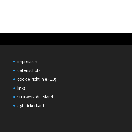
impressum
datenschutz
cookie-richtlinie (EU)
links
vuurwerk duitsland
agb ticketkauf