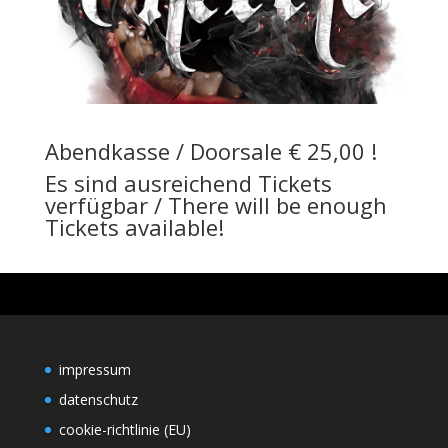
Abendkasse / Doorsale € 25,00 !
Es sind ausreichend Tickets
verfügbar / There will be enough
Tickets available!
impressum
datenschutz
cookie-richtlinie (EU)