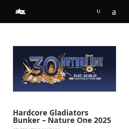
Hardcore Gladiators
Bunker – Nature One 2025