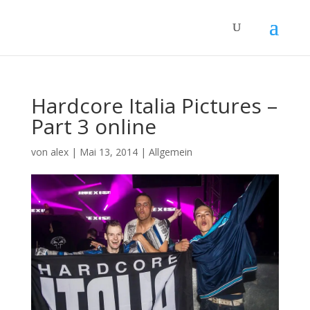
Hardcore Italia Pictures –
Part 3 online
von
alex
|
Mai 13, 2014
|
Allgemein