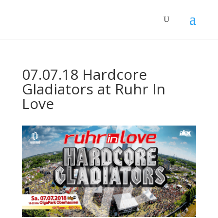
07.07.18 Hardcore
Gladiators at Ruhr In
Love