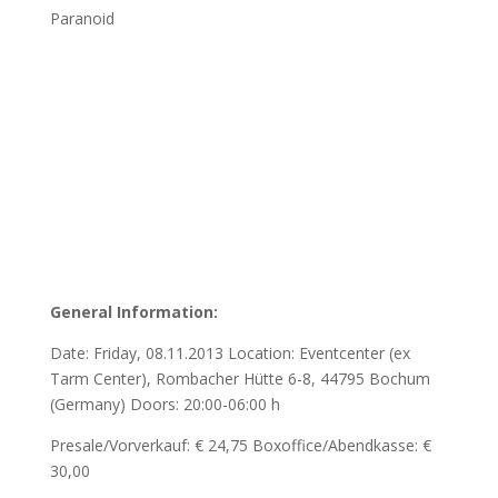
Paranoid
General Information:
Date: Friday, 08.11.2013 Location: Eventcenter (ex
Tarm Center), Rombacher Hütte 6-8, 44795 Bochum
(Germany) Doors: 20:00-06:00 h
Presale/Vorverkauf: € 24,75 Boxoffice/Abendkasse: €
30,00