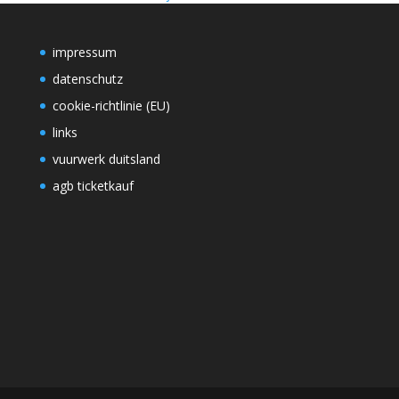
impressum
datenschutz
cookie-richtlinie (EU)
links
vuurwerk duitsland
agb ticketkauf