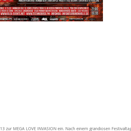
013 zur MEGA LOVE INVASION ein. Nach einem grandiosen Festivalta