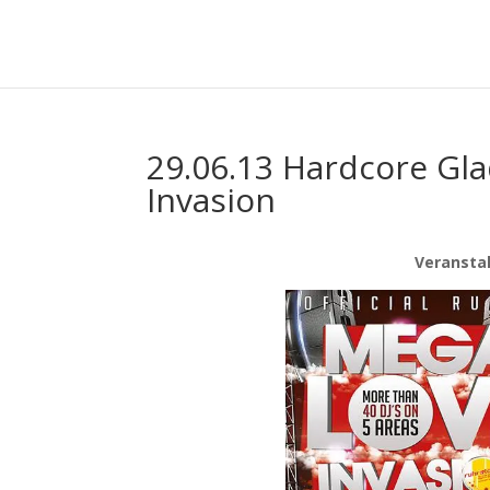
29.06.13 Hardcore Gla
Invasion
Veranstal