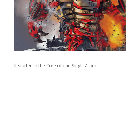
It started in the Core of one Single Atom …