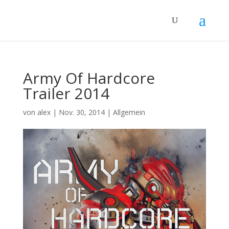
Army Of Hardcore
Trailer 2014
von
alex
|
Nov. 30, 2014
|
Allgemein