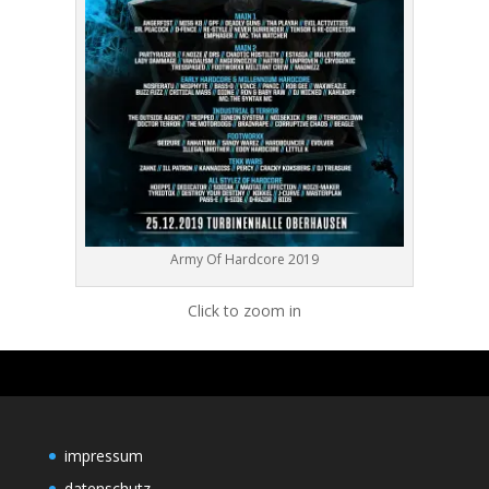
Army Of Hardcore 2019
Click to zoom in
impressum
datenschutz