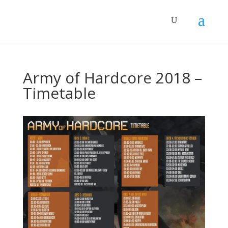
Army of Hardcore 2018 –
Timetable