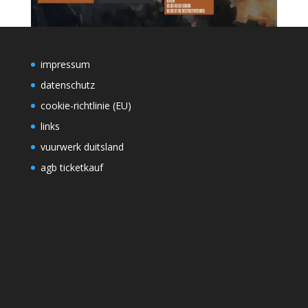
impressum
datenschutz
cookie-richtlinie (EU)
links
vuurwerk duitsland
agb ticketkauf