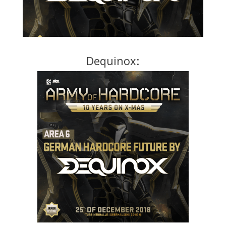
Dequinox: