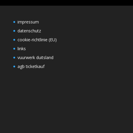
impressum
datenschutz
cookie-richtlinie (EU)
links
vuurwerk duitsland
agb ticketkauf