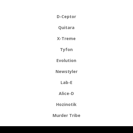
D-Ceptor
Quitara
X-Treme
Tyfon
Evolution
Newstyler
Lab-E
Alice-D
Hozinotik
Murder Tribe