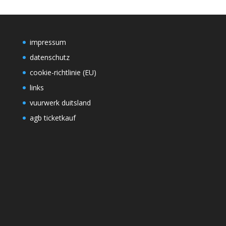
impressum
datenschutz
cookie-richtlinie (EU)
links
vuurwerk duitsland
agb ticketkauf