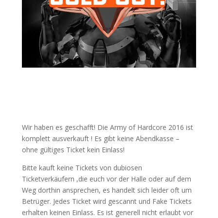
Wir haben es geschafft! Die Army of Hardcore 2016 ist
komplett ausverkauft ! Es gibt keine Abendkasse –
ohne gültiges Ticket kein Einlass!
Bitte kauft keine Tickets von dubiosen
Ticketverkäufern ,die euch vor der Halle oder auf dem
Weg dorthin ansprechen, es handelt sich leider oft um
Betrüger. Jedes Ticket wird gescannt und Fake Tickets
erhalten keinen Einlass. Es ist generell nicht erlaubt vor