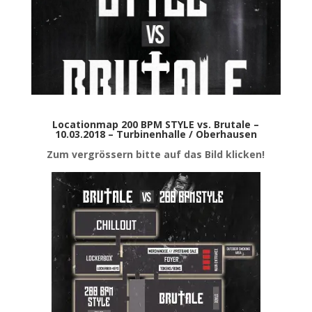
Locationmap 200 BPM STYLE vs. Brutale –
10.03.2018 – Turbinenhalle / Oberhausen
Zum vergrössern bitte auf das Bild klicken!