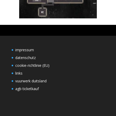
impressum
datenschutz
cookie-richtlinie (EU)
links
vuurwerk duitsland
agb ticketkauf